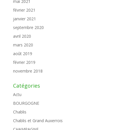
mai 2021
février 2021
janvier 2021
septembre 2020
avril 2020
mars 2020
août 2019
février 2019
novembre 2018
Catégories
Actu
BOURGOGNE
Chablis
Chablis et Grand Auxerrois
CHAMPAGNE