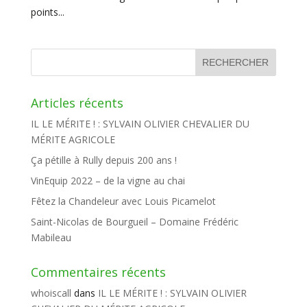
points...
Articles récents
IL LE MÉRITE ! : SYLVAIN OLIVIER CHEVALIER DU
MÉRITE AGRICOLE
Ça pétille à Rully depuis 200 ans !
VinEquip 2022 – de la vigne au chai
Fêtez la Chandeleur avec Louis Picamelot
Saint-Nicolas de Bourgueil – Domaine Frédéric
Mabileau
Commentaires récents
whoiscall
dans
IL LE MÉRITE ! : SYLVAIN OLIVIER