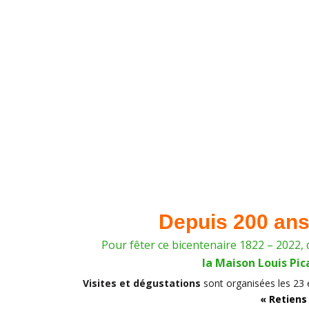
Depuis 200 ans 
Pour fêter ce bicentenaire 1822 – 2022, d
la Maison Louis Pi
Visites et dégustations
sont organisées les 23 
« Retiens 