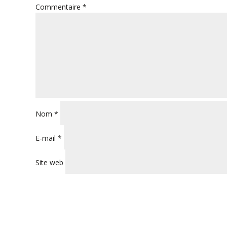
Commentaire
*
Nom
*
E-mail
*
Site web