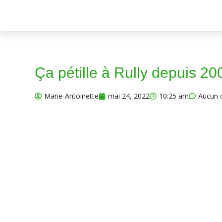
Ça pétille à Rully depuis 20
Marie-Antoinette
mai 24, 2022
10:25 am
Aucun 