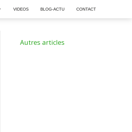
VIDEOS
BLOG-ACTU
CONTACT
Autres articles