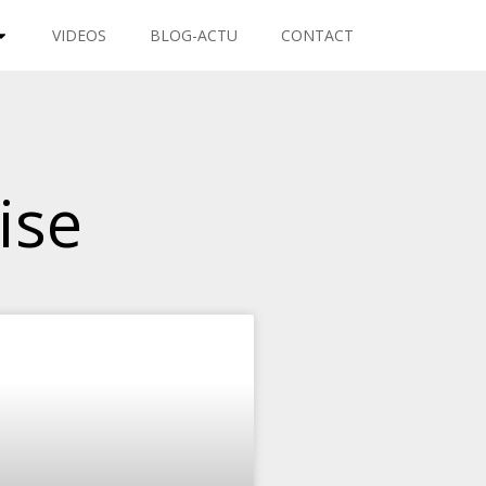
VIDEOS
BLOG-ACTU
CONTACT
ise