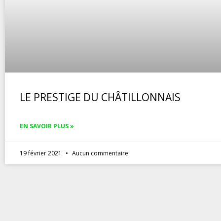
LE PRESTIGE DU CHÂTILLONNAIS
EN SAVOIR PLUS »
19 février 2021
Aucun commentaire