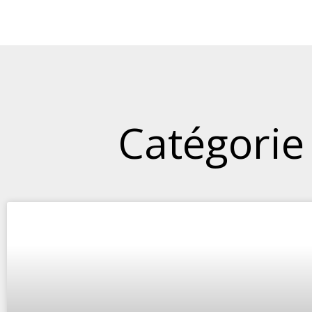
Catégorie