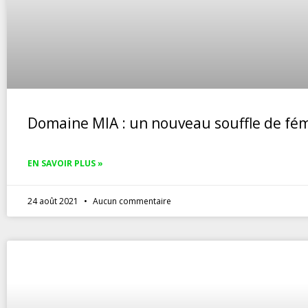
Domaine MIA : un nouveau souffle de fém
EN SAVOIR PLUS »
24 août 2021
Aucun commentaire