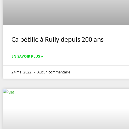
Ça pétille à Rully depuis 200 ans !
EN SAVOIR PLUS »
24 mai 2022
Aucun commentaire