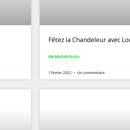
Fêtez la Chandeleur avec Lo
EN SAVOIR PLUS »
1 février 2022
Un commentaire