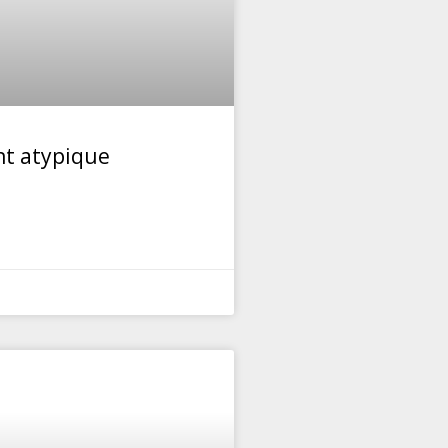
nt atypique