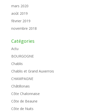
mars 2020
août 2019
février 2019
novembre 2018
Catégories
Actu
BOURGOGNE
Chablis
Chablis et Grand Auxerrois
CHAMPAGNE
Châtillonais
Côte Chalonnaise
Côte de Beaune
Côte de Nuits