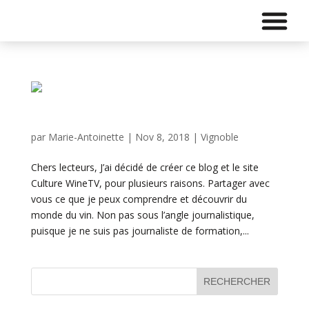
POUR COMMENCER
par
Marie-Antoinette
|
Nov 8, 2018
|
Vignoble
Chers lecteurs, J’ai décidé de créer ce blog et le site
Culture WineTV, pour plusieurs raisons. Partager avec
vous ce que je peux comprendre et découvrir du
monde du vin. Non pas sous l’angle journalistique,
puisque je ne suis pas journaliste de formation,...