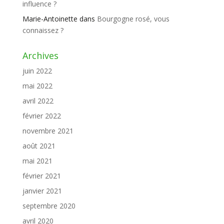
influence ?
Marie-Antoinette
dans
Bourgogne rosé, vous
connaissez ?
Archives
juin 2022
mai 2022
avril 2022
février 2022
novembre 2021
août 2021
mai 2021
février 2021
janvier 2021
septembre 2020
avril 2020