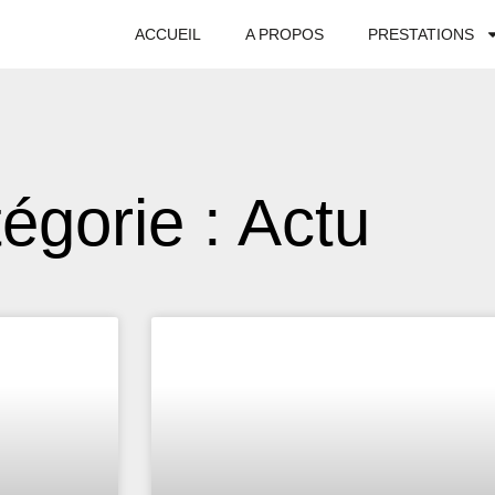
ACCUEIL
A PROPOS
PRESTATIONS
égorie : Actu