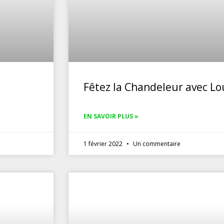
Fêtez la Chandeleur avec Lo
EN SAVOIR PLUS »
1 février 2022
Un commentaire