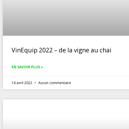
VinEquip 2022 – de la vigne au chai
EN SAVOIR PLUS »
14 avril 2022
Aucun commentaire