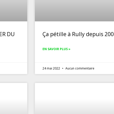
IER DU
Ça pétille à Rully depuis 200
EN SAVOIR PLUS »
24 mai 2022
Aucun commentaire