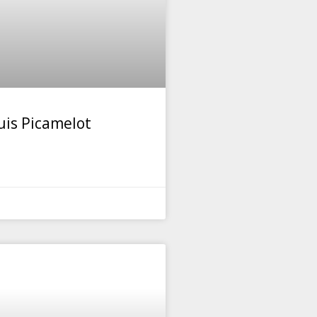
uis Picamelot