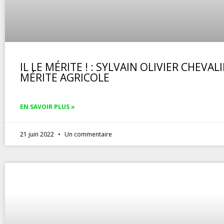
IL LE MÉRITE ! : SYLVAIN OLIVIER CHEVAL
MÉRITE AGRICOLE
EN SAVOIR PLUS »
21 juin 2022
Un commentaire