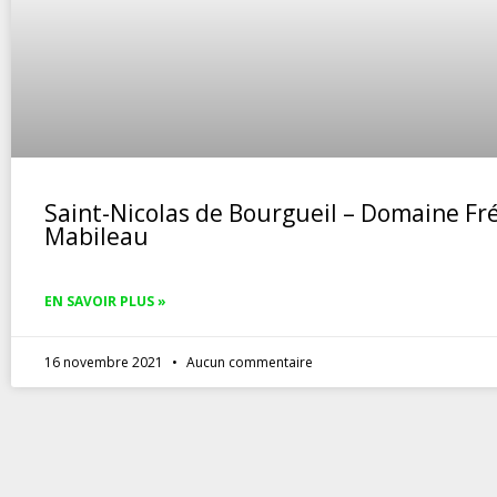
Saint-Nicolas de Bourgueil – Domaine Fr
Mabileau
EN SAVOIR PLUS »
16 novembre 2021
Aucun commentaire