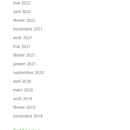
mai 2022
avril 2022
février 2022
novembre 2021
août 2021
mai 2021
février 2021
janvier 2021
septembre 2020
avril 2020
mars 2020
août 2019
février 2019
novembre 2018