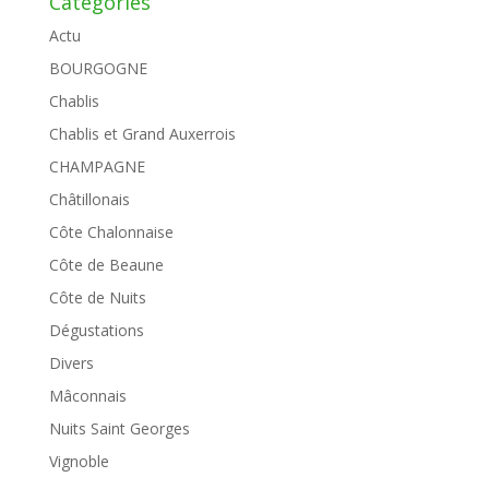
Catégories
Actu
BOURGOGNE
Chablis
Chablis et Grand Auxerrois
CHAMPAGNE
Châtillonais
Côte Chalonnaise
Côte de Beaune
Côte de Nuits
Dégustations
Divers
Mâconnais
Nuits Saint Georges
Vignoble