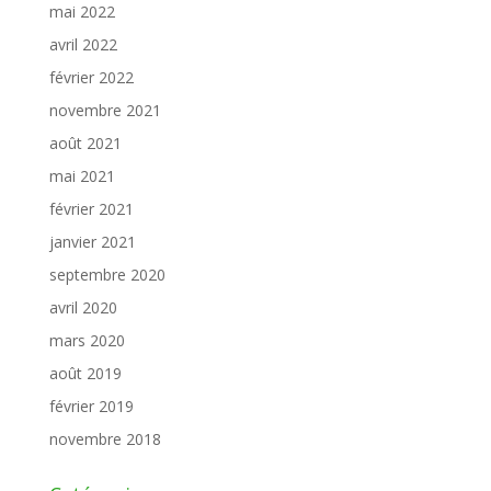
mai 2022
avril 2022
février 2022
novembre 2021
août 2021
mai 2021
février 2021
janvier 2021
septembre 2020
avril 2020
mars 2020
août 2019
février 2019
novembre 2018