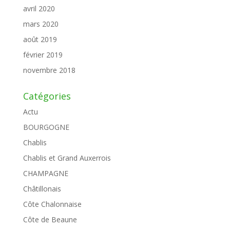
avril 2020
mars 2020
août 2019
février 2019
novembre 2018
Catégories
Actu
BOURGOGNE
Chablis
Chablis et Grand Auxerrois
CHAMPAGNE
Châtillonais
Côte Chalonnaise
Côte de Beaune