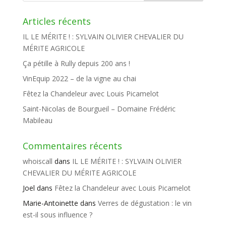
Articles récents
IL LE MÉRITE ! : SYLVAIN OLIVIER CHEVALIER DU
MÉRITE AGRICOLE
Ça pétille à Rully depuis 200 ans !
VinEquip 2022 – de la vigne au chai
Fêtez la Chandeleur avec Louis Picamelot
Saint-Nicolas de Bourgueil – Domaine Frédéric
Mabileau
Commentaires récents
whoiscall
dans
IL LE MÉRITE ! : SYLVAIN OLIVIER
CHEVALIER DU MÉRITE AGRICOLE
Joel
dans
Fêtez la Chandeleur avec Louis Picamelot
Marie-Antoinette
dans
Verres de dégustation : le vin
est-il sous influence ?