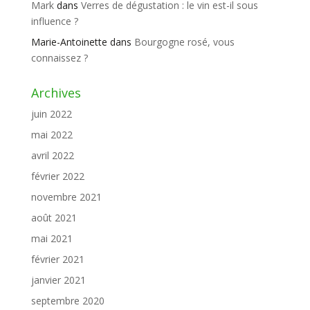
Mark
dans
Verres de dégustation : le vin est-il sous
influence ?
Marie-Antoinette
dans
Bourgogne rosé, vous
connaissez ?
Archives
juin 2022
mai 2022
avril 2022
février 2022
novembre 2021
août 2021
mai 2021
février 2021
janvier 2021
septembre 2020