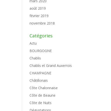
mars 2020
août 2019
février 2019
novembre 2018
Catégories
Actu
BOURGOGNE
Chablis
Chablis et Grand Auxerrois
CHAMPAGNE
Châtillonais
Côte Chalonnaise
Côte de Beaune
Côte de Nuits
Dégustations