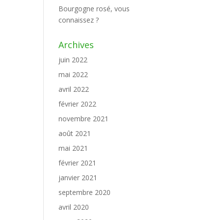
Bourgogne rosé, vous
connaissez ?
Archives
juin 2022
mai 2022
avril 2022
février 2022
novembre 2021
août 2021
mai 2021
février 2021
janvier 2021
septembre 2020
avril 2020