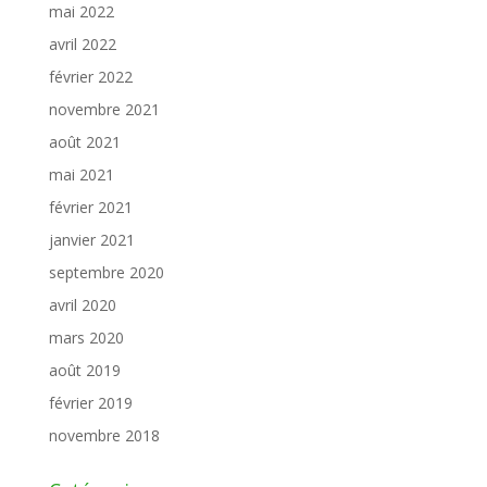
mai 2022
avril 2022
février 2022
novembre 2021
août 2021
mai 2021
février 2021
janvier 2021
septembre 2020
avril 2020
mars 2020
août 2019
février 2019
novembre 2018