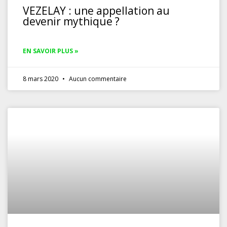
VEZELAY : une appellation au
devenir mythique ?
EN SAVOIR PLUS »
8 mars 2020
Aucun commentaire