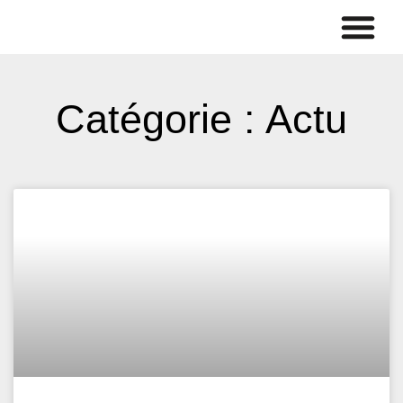
Catégorie : Actu