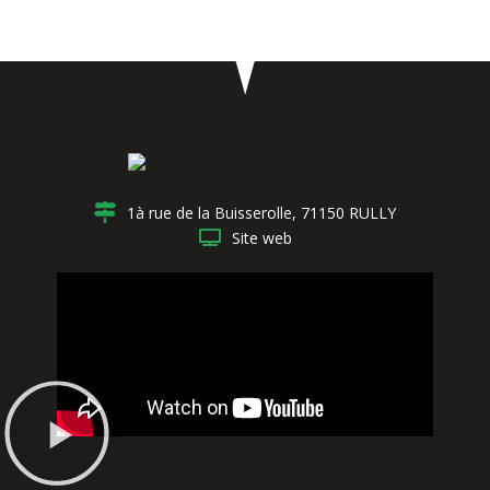
1à rue de la Buisserolle, 71150 RULLY
Site web