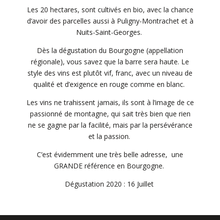
Les 20 hectares, sont cultivés en bio, avec la chance
d’avoir des parcelles aussi à Puligny-Montrachet et à
Nuits-Saint-Georges.
Dès la dégustation du Bourgogne (appellation
régionale), vous savez que la barre sera haute. Le
style des vins est plutôt vif, franc, avec un niveau de
qualité et d’exigence en rouge comme en blanc.
Les vins ne trahissent jamais, ils sont à l’image de ce
passionné de montagne, qui sait très bien que rien
ne se gagne par la facilité, mais par la persévérance
et la passion.
C’est évidemment une très belle adresse, une
GRANDE référence en Bourgogne.
Dégustation 2020 : 16 Juillet