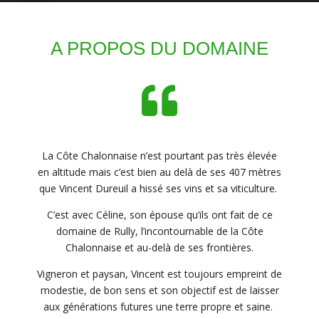
A PROPOS DU DOMAINE
La Côte Chalonnaise n’est pourtant pas très élevée
en altitude mais c’est bien au delà de ses 407 mètres
que Vincent Dureuil a hissé ses vins et sa viticulture.
C’est avec Céline, son épouse qu’ils ont fait de ce
domaine de Rully, l’incontournable de la Côte
Chalonnaise et au-delà de ses frontières.
Vigneron et paysan, Vincent est toujours empreint de
modestie, de bon sens et son objectif est de laisser
aux générations futures une terre propre et saine.