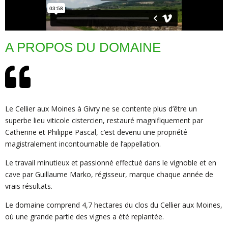
A PROPOS DU DOMAINE
Le Cellier aux Moines à Givry ne se contente plus d’être un
superbe lieu viticole cistercien, restauré magnifiquement par
Catherine et Philippe Pascal, c’est devenu une propriété
magistralement incontournable de l’appellation.
Le travail minutieux et passionné effectué dans le vignoble et en
cave par Guillaume Marko, régisseur, marque chaque année de
vrais résultats.
Le domaine comprend 4,7 hectares du clos du Cellier aux Moines,
où une grande partie des vignes a été replantée.