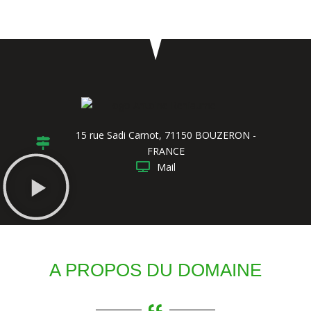
15 rue Sadi Carnot, 71150 BOUZERON -
FRANCE
Mail
A PROPOS DU DOMAINE