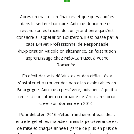
Après un master en finances et quelques années
dans le secteur bancaire, Antoine Reniaume est
revenu sur les traces de son grand-père qui s’est
consacré à l’appellation Bouzeron. Il est passé par la
case Brevet Professionnel de Responsable
d’Exploitation Viticole en alternance, en faisant son
apprentissage chez Méo-Camuzet à Vosne
Romanée.
En dépit des avis défaitistes et des difficultés à
s’installer et à trouver des parcelles exploitables en
Bourgogne, Antoine a persévéré, puis petit à petit a
réussi à constituer un domaine de 7 hectares pour
créer son domaine en 2016.
Pour débuter, 2016 n’était franchement pas idéal,
entre le gel et les maladies, mais la persévérance est
de mise et chaque année il garde de plus en plus de